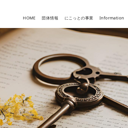
HOME
団体情報
にこっとの事業
Information