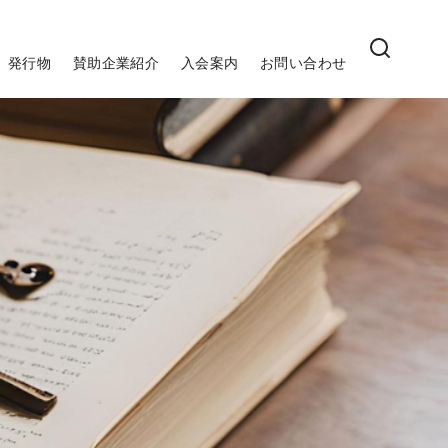
発行物
賛助企業紹介
入会案内
お問い合わせ