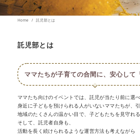
Home
託児部とは
託児部とは
ママたちが子育ての合間に、安心して
ママたち向けのイベントでは、託児が当たり前に選
身近に子どもを預けられる人がいないママたちが、
地域のたくさんの温かい目で、子どもたちを見守れ
そして、託児者自身も、
活動を長く続けられるような運営方法も考えながら