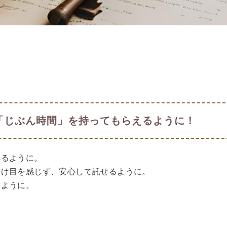
「じぶん時間」を持ってもらえるように！
べるように。
引け目を感じず、安心して託せるように。
るように。