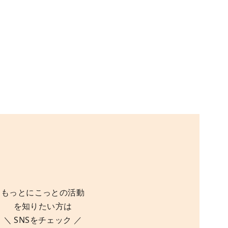
もっとにこっとの活動
を知りたい方は
＼ SNSをチェック ／