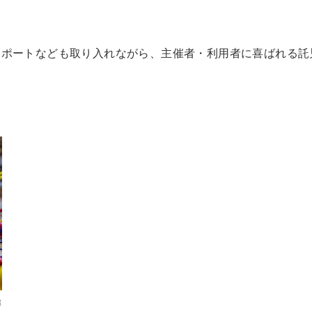
。
サポートなども取り入れながら、主催者・利用者に喜ばれる託
部