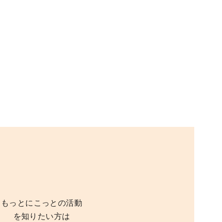
もっとにこっとの活動
を知りたい方は