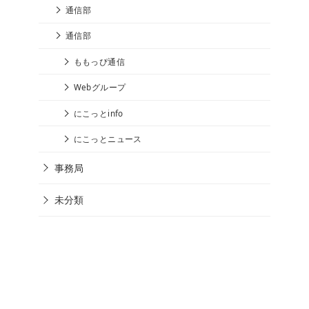
通信部
通信部
ももっぴ通信
Webグループ
にこっとinfo
にこっとニュース
事務局
未分類