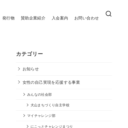
発行物
賛助企業紹介
入会案内
お問い合わせ
カテゴリー
お知らせ
女性の自己実現を応援する事業
みんなの社会部
犬山まちづくり自主学校
マイチャレンジ部
にこっとチャレンジまつり