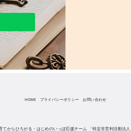
ら／
HOME
プライバシーポリシー
お問い合わせ
4 子育てからひろがる・はじめのいっぽ応援チーム
「特定非営利活動法人