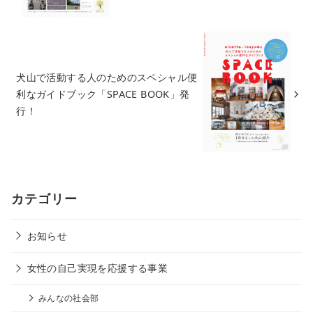
犬山で活動する人のためのスペシャル便
利なガイドブック「SPACE BOOK」発
行！
カテゴリー
お知らせ
女性の自己実現を応援する事業
みんなの社会部