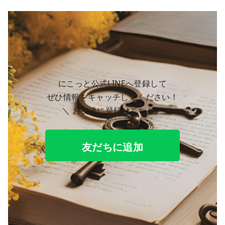
にこっと公式LINEへ登録して
ぜひ情報をキャッチしてください！
＼ お友達に登録はこちら／
友だちに追加