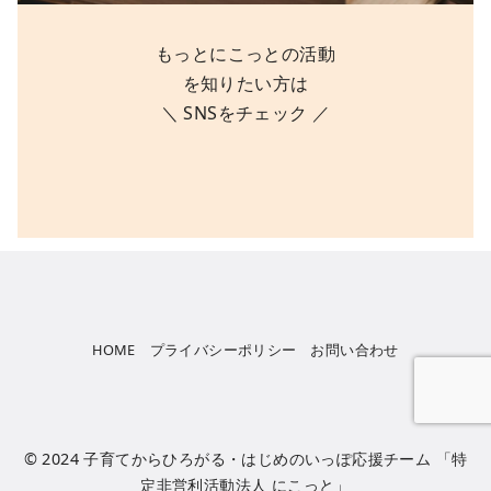
もっとにこっとの活動
を知りたい方は
＼ SNSをチェック ／
HOME
プライバシーポリシー
お問い合わせ
© 2024 子育てからひろがる・はじめのいっぽ応援チーム
「特
定非営利活動法人 にこっと」