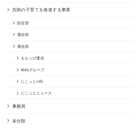
共助の子育てを推進する事業
防災部
通信部
通信部
ももっぴ通信
Webグループ
にこっとinfo
にこっとニュース
事務局
未分類