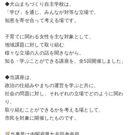
◆犬山まちづくり自主学校は、
「学び」を通じ、みんなが対等な立場で、
知恵を寄せ合って考える場です。
子育てに関わる女性を主な対象として、
地域課題に対して取り組む
様々な立場の人の話を聞きながら、
知る・学ぶことができる講座を、全5回開催しました。
◆当講座は、
政治の仕組みやまちの運営を学ぶと共に、
社会の問題に対し、それぞれの立場でどのように関わ
り、
取り組むことができるかを考える場として、
市民を対象に開催したものです。
当事業は内閣府男女共同参画局