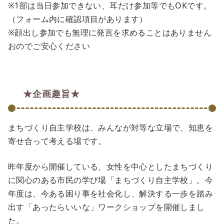
※1部は当日参加できない、耳だけ参加等でもOKです。
（フォーム内に確認項目があります）
※顔出し参加でも無理に発言を求めることはありません
おのでご安心ください
★企画趣旨★
まちづくり自主学校は、みんなが対等な立場で、知恵を
寄せ合って考える場です。
昨年度から開催している、女性を中心としたまちづくり
に関心のある市民の学び場「まちづくり自主学校」。今
年度は、今ある困り事を社会化し、解決する一歩を踏み
出す「あったらいいな」ワークショップを開催しまし
た。