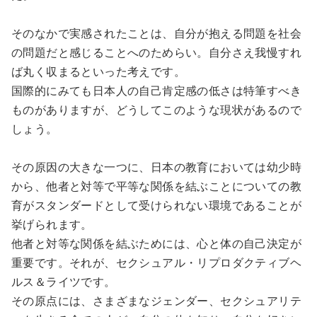
そのなかで実感されたことは、自分が抱える問題を社会
の問題だと感じることへのためらい。自分さえ我慢すれ
ば丸く収まるといった考えです。
国際的にみても日本人の自己肯定感の低さは特筆すべき
ものがありますが、どうしてこのような現状があるので
しょう。
その原因の大きな一つに、日本の教育においては幼少時
から、他者と対等で平等な関係を結ぶことについての教
育がスタンダードとして受けられない環境であることが
挙げられます。
他者と対等な関係を結ぶためには、心と体の自己決定が
重要です。それが、セクシュアル・リプロダクティブヘ
ルス＆ライツです。
その原点には、さまざまなジェンダー、セクシュアリテ