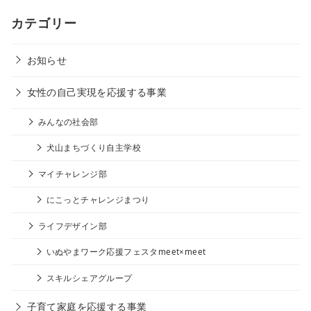
カテゴリー
お知らせ
女性の自己実現を応援する事業
みんなの社会部
犬山まちづくり自主学校
マイチャレンジ部
にこっとチャレンジまつり
ライフデザイン部
いぬやまワーク応援フェスタmeet×meet
スキルシェアグループ
子育て家庭を応援する事業