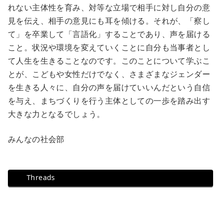
れない主体性を育み、対等な立場で相手に対し自分の意
見を伝え、相手の意見にも耳を傾ける。それが、「察し
て」を卒業して「言語化」することであり、声を届ける
こと。状況や環境を変えていくことに自分も当事者とし
て人生を生きることなのです。このことについて学ぶこ
とが、こどもや女性だけでなく、さまざまなジェンダー
を生きる人々に、自分の声を届けていいんだという自信
を与え、まちづくりを行う主体としての一歩を踏み出す
大きな力となるでしょう。
みんなの社会部
Threads