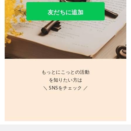
友だちに追加
もっとにこっとの活動
を知りたい方は
＼ SNSをチェック ／