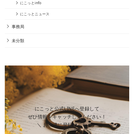
にこっとinfo
にこっとニュース
事務局
未分類
にこっと公式LINEへ登録して
ぜひ情報をキャッチしてください！
＼ お友達に登録はこちら／