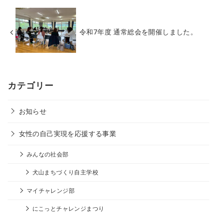
令和7年度 通常総会を開催しました。
カテゴリー
お知らせ
女性の自己実現を応援する事業
みんなの社会部
犬山まちづくり自主学校
マイチャレンジ部
にこっとチャレンジまつり