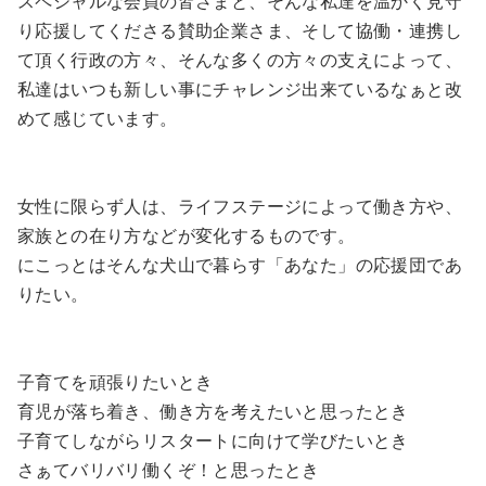
スペシャルな会員の皆さまと、そんな私達を温かく見守
り応援してくださる賛助企業さま、そして協働・連携し
て頂く行政の方々、そんな多くの方々の支えによって、
私達はいつも新しい事にチャレンジ出来ているなぁと改
めて感じています。
女性に限らず人は、ライフステージによって働き方や、
家族との在り方などが変化するものです。
にこっとはそんな犬山で暮らす「あなた」の応援団であ
りたい。
子育てを頑張りたいとき
育児が落ち着き、働き方を考えたいと思ったとき
子育てしながらリスタートに向けて学びたいとき
さぁてバリバリ働くぞ！と思ったとき