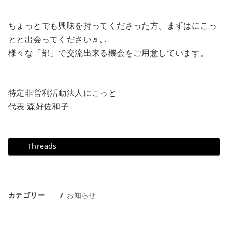
ちょっとでも興味を持ってくださった方、まずはにこっ
とと出会ってください♬｡.
様々な「部」で交流出来る機会をご用意しています。
特定非営利活動法人にこっと
代表 森好佐和子
Threads
カテゴリー
お知らせ