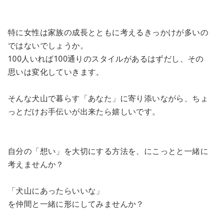
特に女性は家族の成長とともに考えるきっかけが多いの
ではないでしょうか。
100人いれば100通りのスタイルがあるはずだし、その
思いは変化していきます。
そんな犬山で暮らす「あなた」に寄り添いながら、ちょ
っとだけお手伝いが出来たら嬉しいです。
自分の「想い」を大切にする方法を、にこっとと一緒に
考えませんか？
「犬山にあったらいいな」
を仲間と一緒に形にしてみませんか？