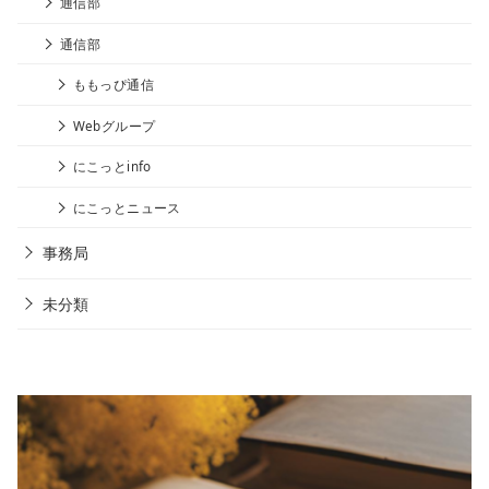
通信部
通信部
ももっぴ通信
Webグループ
にこっとinfo
にこっとニュース
事務局
未分類